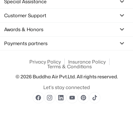
Special Assistance
Customer Support
Awards & Honors
Payments partners
Privacy Policy
Insurance Policy
Terms & Conditions
© 2026
Buddha Air Pvt.Ltd.
All rights reserved.
Let's stay connected