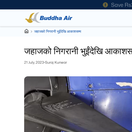
Save Rs
जहाजको निगरानी भुईंदेखि आकाशसम्म
जहाजको निगरानी भुईंदेखि आकाशस
21 July, 2023
Suraj Kunwar