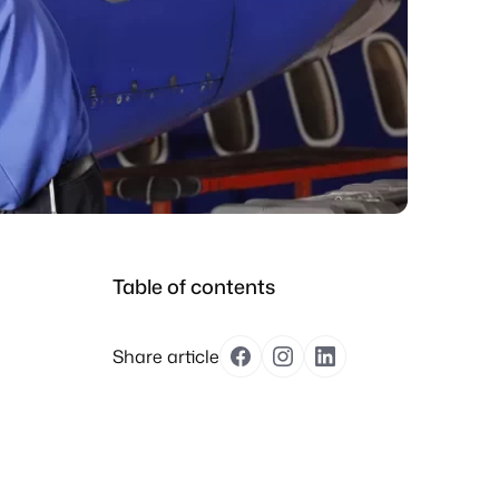
Table of contents
Share article