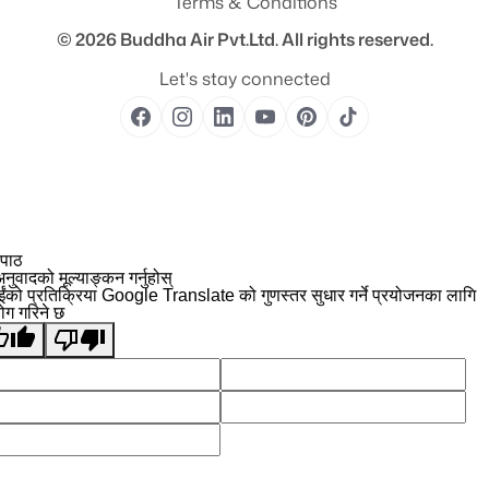
Terms & Conditions
© 2026
Buddha Air Pvt.Ltd.
All rights reserved.
Let's stay connected
 पाठ
नुवादको मूल्याङ्कन गर्नुहोस्
ईंको प्रतिक्रिया Google Translate को गुणस्तर सुधार गर्ने प्रयोजनका लागि
योग गरिने छ