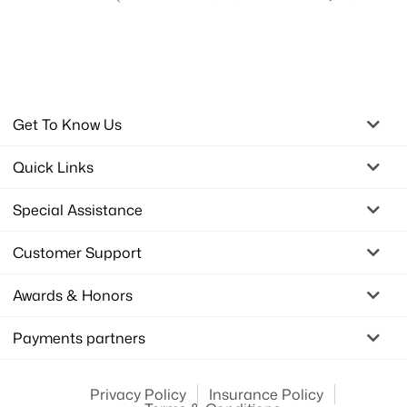
Get To Know Us
Quick Links
Special Assistance
Customer Support
Awards & Honors
Payments partners
Privacy Policy
Insurance Policy