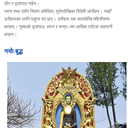
योग र पूजापाठ गर्छन् ।
ध्यान तथा दर्शन सिक्न अमेरिका, युरोपदेखिका विदेशी आउँछन् । त्यहाँ
उनीहरूका लागि पाहुना घर छन् । उनीहरू एक सातादेखि महिनौंसम्म
बस्छन् । गुम्बाको पूजापाठ, ध्यान र मन्त्र–जप आदिमा पर्यटक सहभागी
बन्छन् ।
नमोःबुद्ध