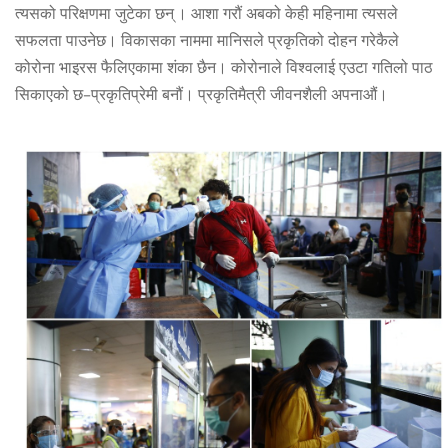
त्यसको परिक्षणमा जुटेका छन् । आशा गरौं अबको केही महिनामा त्यसले
सफलता पाउनेछ। विकासका नाममा मानिसले प्रकृतिको दोहन गरेकैले
कोरोना भाइरस फैलिएकामा शंका छैन। कोरोनाले विश्वलाई एउटा गतिलो पाठ
सिकाएको छ–प्रकृतिप्रेमी बनौं। प्रकृतिमैत्री जीवनशैली अपनाऔं।