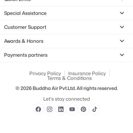
Special Assistance
Customer Support
Awards & Honors
Payments partners
Privacy Policy
Insurance Policy
Terms & Conditions
© 2026
Buddha Air Pvt.Ltd.
All rights reserved.
Let's stay connected