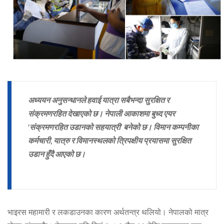
अध्ययन अनुसन्धानले हवाई यात्रा सबैभन्दा सुरक्षित र
संक्रमणरहित देखाएको छ। नेपाली आकाशमा बुध्द एयर
‘संक्रमणरहित उडानको सहयात्री’ बनेको छ। विमान कम्पनीका
कर्मचारी, यात्रु र विमानस्थलको त्रिपक्षीय प्रयासमा सुरक्षित
उडान हुँदै आएको छ।
भाइरस महामारी र लकडाउनका कारण अर्थतन्त्र थलियो। नेपालको मात्र