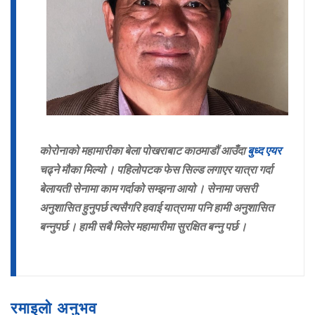
कोरोनाको महामारीका बेला पोखराबाट काठमाडौं आउँदा
बुध्द एयर
चढ्ने मौका मिल्यो । पहिलोपटक फेस सिल्ड लगाएर यात्रा गर्दा
बेलायती सेनामा काम गर्दाको सम्झना आयो । सेनामा जसरी
अनुशासित हुनुपर्छ त्यसैगरि हवाई यात्रामा पनि हामी अनुशासित
बन्नुपर्छ । हामी सबै मिलेर महामारीमा सुरक्षित बन्नु पर्छ ।
रमाइलो अनुभव