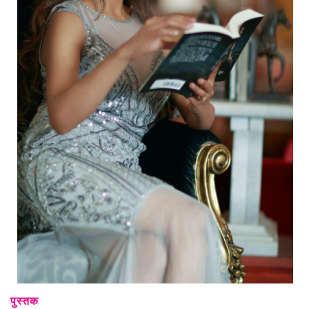
पुस्तक