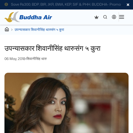
Save Rs300; BDP, BIR, JKR, BWA, KEP, SIF & PHH. BUDDHA- Promo
Code
उपन्यासकार शिवानीसिंह थारुसंग ५ कुरा
उपन्यासकार शिवानीसिंह थारुसंग ५ कुरा
06 May, 2018
शिवानीसिंह थारु