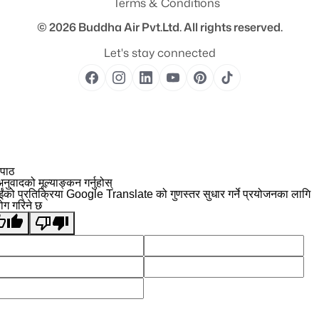
Terms & Conditions
© 2026
Buddha Air Pvt.Ltd.
All rights reserved.
Let's stay connected
 पाठ
नुवादको मूल्याङ्कन गर्नुहोस्
ईंको प्रतिक्रिया Google Translate को गुणस्तर सुधार गर्ने प्रयोजनका लागि
योग गरिने छ