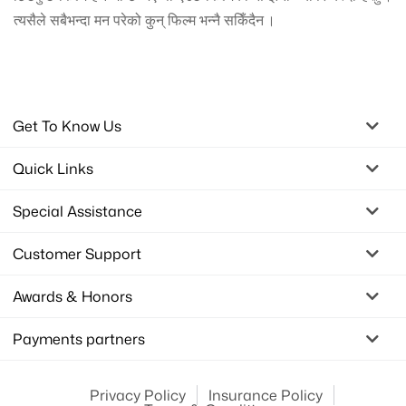
त्यसैले सबैभन्दा मन परेको कुन् फिल्म भन्नै सकिँदैन ।
Get To Know Us
Quick Links
Special Assistance
Customer Support
Awards & Honors
Payments partners
Privacy Policy
Insurance Policy