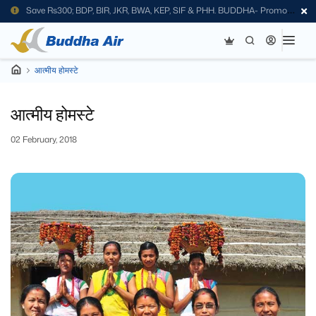
Save Rs300; BDP, BIR, JKR, BWA, KEP, SIF & PHH. BUDDHA- Promo
Code
आत्मीय होमस्टे
आत्मीय होमस्टे
02 February, 2018