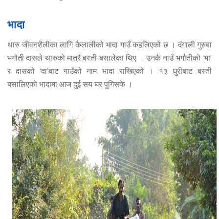
भादा
थारु जीवनशैलीका लागि कैलालीको भादा गाउँ कहलिएको छ । दंगाली गुरुबा
भगौती दासले थारुको मात्रै बस्ती बसालेका थिए । उनकै नाउँ भगौतीको ‘भा’
र दासको ‘दा’बाट गाउँको नाम भादा राखिएको । १३ धुरीबाट बस्ती
बसालिएको भादामा आज दुई सय घर पुगिसके ।