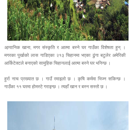
अग्र्यानिक खाना, मगर संस्कृति र आत्मा बस्ने घर गाउँका विशेषता हुन् ।
मगरका पुर्खाको लास गाडिएका २१३ चिहानमा भएका ढुंगा बटुलेर अमेरिकी
आर्किटेक्टले बनाएको सामुहिक चिहानलाई आत्मा बस्ने घर भनिन्छ ।
हुर्रा नाच प्रख्यात छ । गाउँ रमाइलो छ । कृषि कर्ममा भिज्न सकिन्छ ।
गाउँका ११ घरमा होमस्टे गराइन्छ । त्यहाँ खान र बस्न सस्तो छ ।